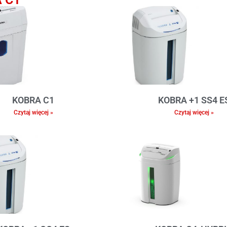
KOBRA C1
KOBRA +1 SS4 E
Czytaj więcej »
Czytaj więcej »