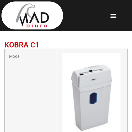
KOBRA C1
Model