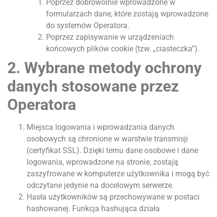
Poprzez dobrowolnie wprowadzone w
formularzach dane, które zostają wprowadzone
do systemów Operatora.
Poprzez zapisywanie w urządzeniach
końcowych plików cookie (tzw. „ciasteczka”).
2. Wybrane metody ochrony
danych stosowane przez
Operatora
Miejsca logowania i wprowadzania danych
osobowych są chronione w warstwie transmisji
(certyfikat SSL). Dzięki temu dane osobowe i dane
logowania, wprowadzone na stronie, zostają
zaszyfrowane w komputerze użytkownika i mogą być
odczytane jedynie na docelowym serwerze.
Hasła użytkowników są przechowywane w postaci
hashowanej. Funkcja hashująca działa