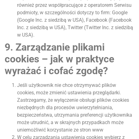
również przez współpracujące z operatorem Serwisu
podmioty, w szczególności dotyczy to firm: Google
(Google Inc. z siedzibą w USA), Facebook (Facebook
Inc. z siedzibą w USA), Twitter (Twitter Inc. z siedzibą
w USA).
9. Zarządzanie plikami
cookies – jak w praktyce
wyrażać i cofać zgodę?
Jeśli użytkownik nie chce otrzymywać plików
cookies, może zmienić ustawienia przeglądarki.
Zastrzegamy, że wyłączenie obsługi plików cookies
niezbędnych dla procesów uwierzytelniania,
bezpieczeństwa, utrzymania preferencji użytkownika
może utrudnić, a w skrajnych przypadkach może
uniemożliwić korzystanie ze stron www
W celu zarządzania ustawienia cookies wybierz z