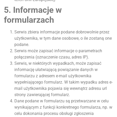
5. Informacje w
formularzach
Serwis zbiera informacje podane dobrowolnie przez
użytkownika, w tym dane osobowe, o ile zostaną one
podane.
Serwis może zapisać informacje o parametrach
połączenia (oznaczenie czasu, adres IP).
Serwis, w niektórych wypadkach, może zapisać
informację ułatwiającą powiązanie danych w
formularzu z adresem e-mail użytkownika
wypełniającego formularz. W takim wypadku adres e-
mail użytkownika pojawia się wewnątrz adresu url
strony zawierającej formularz.
Dane podane w formularzu są przetwarzane w celu
wynikającym z funkcji konkretnego formularza, np. w
celu dokonania procesu obsługi zgłoszenia