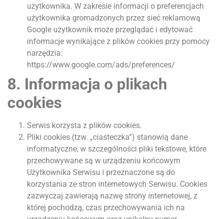
użytkownika. W zakresie informacji o preferencjach
użytkownika gromadzonych przez sieć reklamową
Google użytkownik może przeglądać i edytować
informacje wynikające z plików cookies przy pomocy
narzędzia:
https://www.google.com/ads/preferences/
8. Informacja o plikach
cookies
Serwis korzysta z plików cookies.
Pliki cookies (tzw. „ciasteczka”) stanowią dane
informatyczne, w szczególności pliki tekstowe, które
przechowywane są w urządzeniu końcowym
Użytkownika Serwisu i przeznaczone są do
korzystania ze stron internetowych Serwisu. Cookies
zazwyczaj zawierają nazwę strony internetowej, z
której pochodzą, czas przechowywania ich na