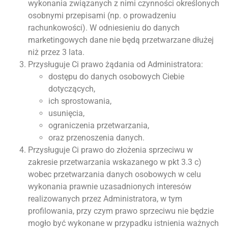
wykonania związanych z nimi czynności określonych
osobnymi przepisami (np. o prowadzeniu
rachunkowości). W odniesieniu do danych
marketingowych dane nie będą przetwarzane dłużej
niż przez 3 lata.
Przysługuje Ci prawo żądania od Administratora:
dostępu do danych osobowych Ciebie
dotyczących,
ich sprostowania,
usunięcia,
ograniczenia przetwarzania,
oraz przenoszenia danych.
Przysługuje Ci prawo do złożenia sprzeciwu w
zakresie przetwarzania wskazanego w pkt 3.3 c)
wobec przetwarzania danych osobowych w celu
wykonania prawnie uzasadnionych interesów
realizowanych przez Administratora, w tym
profilowania, przy czym prawo sprzeciwu nie będzie
mogło być wykonane w przypadku istnienia ważnych