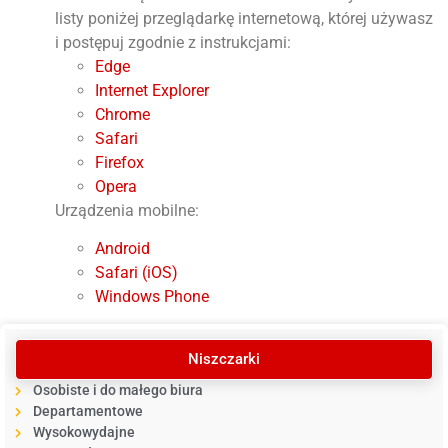
listy poniżej przeglądarkę internetową, której używasz
i postępuj zgodnie z instrukcjami:
Edge
Internet Explorer
Chrome
Safari
Firefox
Opera
Urządzenia mobilne:
Android
Safari (iOS)
Windows Phone
Niszczarki
Osobiste i do małego biura
Departamentowe
Wysokowydajne