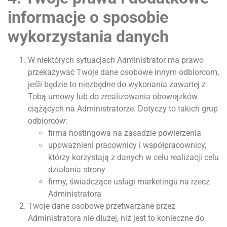
informacje o sposobie
wykorzystania danych
W niektórych sytuacjach Administrator ma prawo
przekazywać Twoje dane osobowe innym odbiorcom,
jeśli będzie to niezbędne do wykonania zawartej z
Tobą umowy lub do zrealizowania obowiązków
ciążących na Administratorze. Dotyczy to takich grup
odbiorców:
firma hostingowa na zasadzie powierzenia
upoważnieni pracownicy i współpracownicy,
którzy korzystają z danych w celu realizacji celu
działania strony
firmy, świadczące usługi marketingu na rzecz
Administratora
Twoje dane osobowe przetwarzane przez
Administratora nie dłużej, niż jest to konieczne do