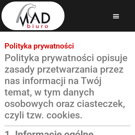
Polityka prywatności
Polityka prywatności opisuje
zasady przetwarzania przez
nas informacji na Twój
temat, w tym danych
osobowych oraz ciasteczek,
czyli tzw. cookies.
1. Informacje ogólne