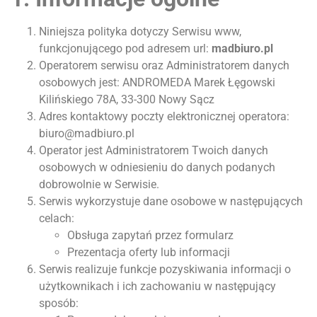
Niniejsza polityka dotyczy Serwisu www,
funkcjonującego pod adresem url:
madbiuro.pl
Operatorem serwisu oraz Administratorem danych
osobowych jest: ANDROMEDA Marek Łęgowski
Kilińskiego 78A, 33-300 Nowy Sącz
Adres kontaktowy poczty elektronicznej operatora:
biuro@madbiuro.pl
Operator jest Administratorem Twoich danych
osobowych w odniesieniu do danych podanych
dobrowolnie w Serwisie.
Serwis wykorzystuje dane osobowe w następujących
celach:
Obsługa zapytań przez formularz
Prezentacja oferty lub informacji
Serwis realizuje funkcje pozyskiwania informacji o
użytkownikach i ich zachowaniu w następujący
sposób: