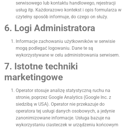
serwisowego lub kontaktu handlowego, rejestracji
usług itp. Każdorazowo kontekst i opis formularza w
czytelny sposób informuje, do czego on służy.
6. Logi Administratora
Informacje zachowaniu użytkowników w serwisie
mogą podlegać logowaniu. Dane te są
wykorzystywane w celu administrowania serwisem.
7. Istotne techniki
marketingowe
Operator stosuje analizę statystyczną ruchu na
stronie, poprzez Google Analytics (Google Inc. z
siedzibą w USA). Operator nie przekazuje do
operatora tej usługi danych osobowych, a jedynie
zanonimizowane informacje. Usługa bazuje na
wykorzystaniu ciasteczek w urządzeniu końcowym