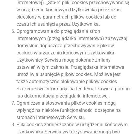
internetowej). „Stałe” pliki cookies przechowywane są
w urządzeniu końcowym Użytkownika przez czas
określony w parametrach plików cookies lub do
czasu ich usunięcia przez Użytkownika.
Oprogramowanie do przeglądania stron
internetowych (przeglądarka internetowa) zazwyczaj
domyślnie dopuszcza przechowywanie plików
cookies w urządzeniu końcowym Użytkownika.
Użytkownicy Serwisu mogą dokonać zmiany
ustawień w tym zakresie. Przeglądarka internetowa
umożliwia usunięcie plików cookies. Możliwe jest
także automatyczne blokowanie plików cookies
Szczegółowe informacje na ten temat zawiera pomoc
lub dokumentacja przeglądarki internetowej.
Ograniczenia stosowania plików cookies mogą
wpłynąć na niektóre funkcjonalności dostępne na
stronach internetowych Serwisu.
Pliki cookies zamieszczane w urządzeniu końcowym
Użytkownika Serwisu wykorzystywane mogą być