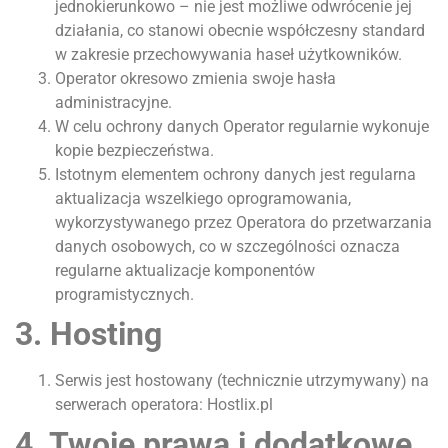
jednokierunkowo – nie jest możliwe odwrócenie jej
działania, co stanowi obecnie współczesny standard
w zakresie przechowywania haseł użytkowników.
Operator okresowo zmienia swoje hasła
administracyjne.
W celu ochrony danych Operator regularnie wykonuje
kopie bezpieczeństwa.
Istotnym elementem ochrony danych jest regularna
aktualizacja wszelkiego oprogramowania,
wykorzystywanego przez Operatora do przetwarzania
danych osobowych, co w szczególności oznacza
regularne aktualizacje komponentów
programistycznych.
3. Hosting
Serwis jest hostowany (technicznie utrzymywany) na
serwerach operatora: Hostlix.pl
4. Twoje prawa i dodatkowe