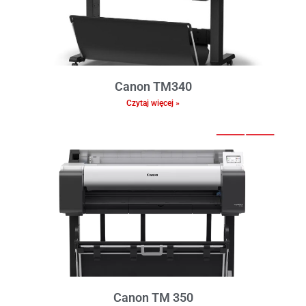
Canon TM340
Czytaj więcej »
Canon TM 350