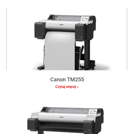
Canon TM255
Czytaj więcej »