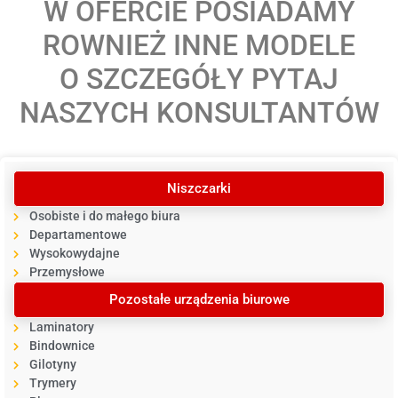
W OFERCIE POSIADAMY
ROWNIEŻ INNE MODELE
O SZCZEGÓŁY PYTAJ
NASZYCH KONSULTANTÓW
Niszczarki
Osobiste i do małego biura
Departamentowe
Wysokowydajne
Przemysłowe
Pozostałe urządzenia biurowe
Laminatory
Bindownice
Gilotyny
Trymery