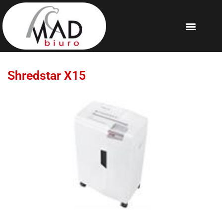
Shredstar X15