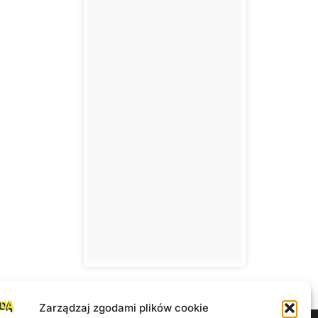
Zarządzaj zgodami plików cookie