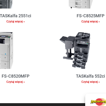
TASKalfa 2551ci
FS-C8525MFP
Czytaj więcej »
Czytaj więcej »
FS-C8520MFP
TASKalfa 552ci
Czytaj więcej »
Czytaj więcej »